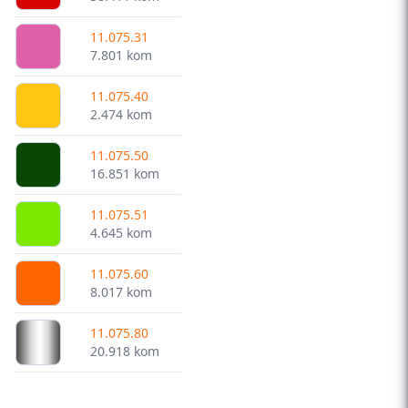
11.075.31
7.801 kom
11.075.40
2.474 kom
11.075.50
16.851 kom
11.075.51
4.645 kom
11.075.60
8.017 kom
11.075.80
20.918 kom