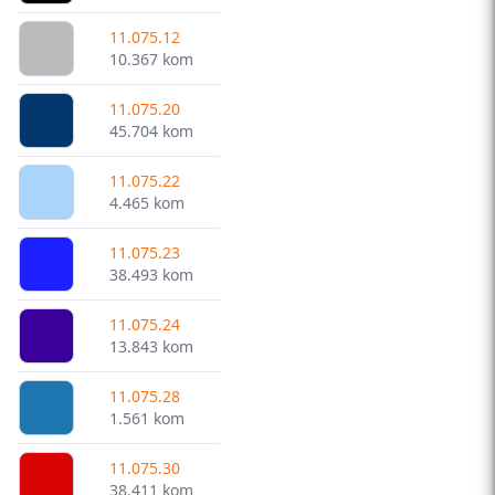
11.075.12
10.367 kom
11.075.20
45.704 kom
11.075.22
4.465 kom
11.075.23
38.493 kom
11.075.24
13.843 kom
11.075.28
1.561 kom
11.075.30
38.411 kom