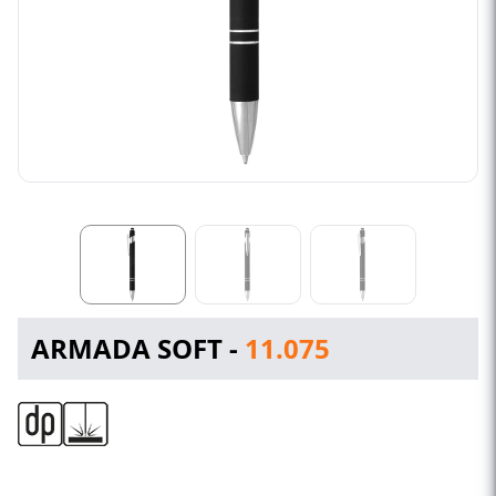
ARMADA SOFT -
11.075