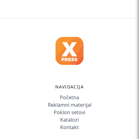
NAVIGACIJA
Početna
Reklamni materijal
Poklon setovi
Katalozi
Kontakt