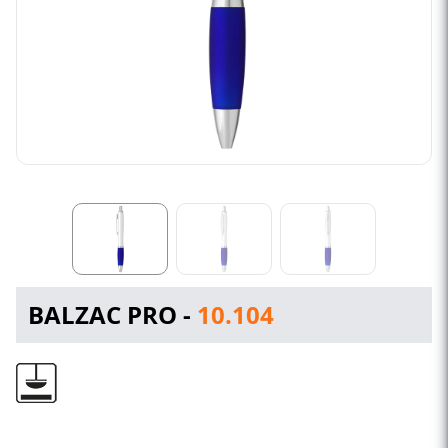
BALZAC PRO -
10.104