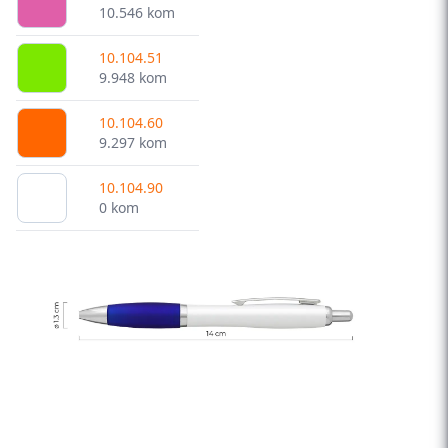
10.546 kom
10.104.51
9.948 kom
10.104.60
9.297 kom
10.104.90
0 kom