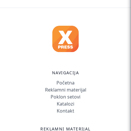
NAVIGACIJA
Početna
Reklamni materijal
Poklon setovi
Katalozi
Kontakt
REKLAMNI MATERIJAL