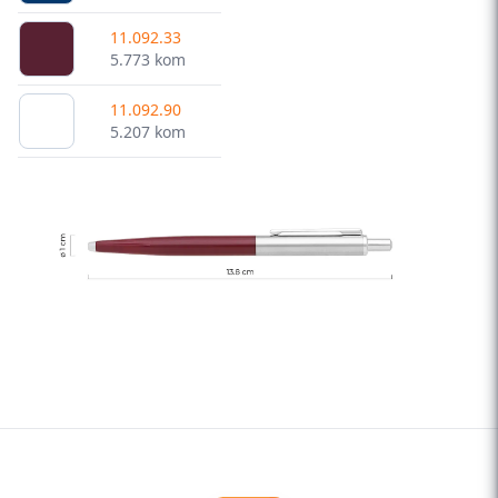
11.092.33
5.773 kom
11.092.90
5.207 kom