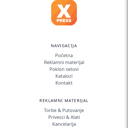
NAVIGACIJA
Početna
Reklamni materijal
Poklon setovi
Katalozi
Kontakt
REKLAMNI MATERIJAL
Torbe & Putovanje
Privesci & Alati
Kancelarija