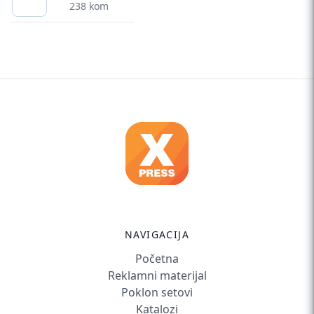
238 kom
NAVIGACIJA
Početna
Reklamni materijal
Poklon setovi
Katalozi