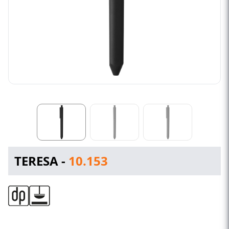
TERESA -
10.153