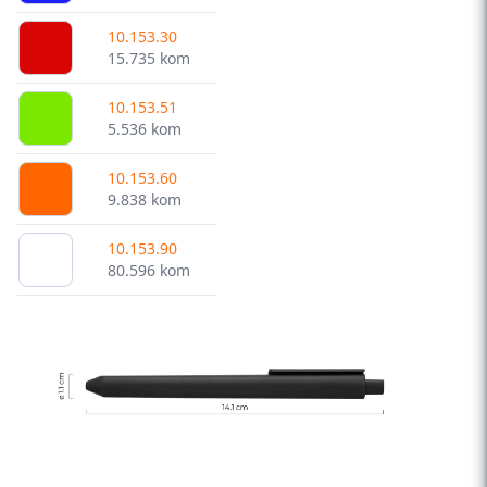
10.153.30
15.735 kom
10.153.51
5.536 kom
10.153.60
9.838 kom
10.153.90
80.596 kom