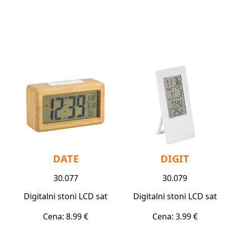
DATE
DIGIT
30.077
30.079
Digitalni stoni LCD sat
Digitalni stoni LCD sat
Cena: 8.99 €
Cena: 3.99 €