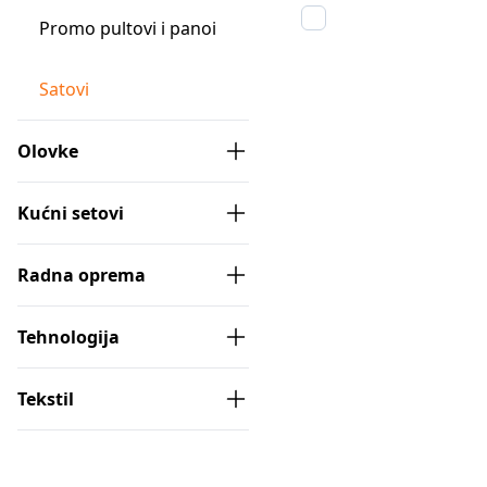
Promo pultovi i panoi
Satovi
Olovke
Kućni setovi
Radna oprema
Tehnologija
Tekstil